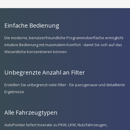
Einfache Bedienung
Die moderne, benutzerfreundliche Programmoberfläche ermöglicht
intuitive Bedienung mit maximalem Komfort - damit Sie sich auf das
Wesentliche konzentrieren können
Unbegrenzte Anzahl an Filter
Erstellen Sie unbegrenzt viele Filter - für passgenaue und detaillierte
Ergebnisse
Alle Fahrzeugtypen
AutoPointer liefert Inserate zu PKW, LKW, Nutzfahrzeugen,