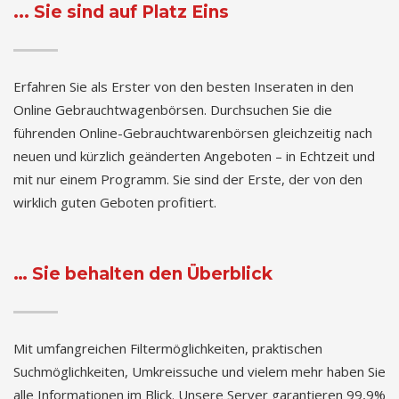
... Sie sind auf Platz Eins
Erfahren Sie als Erster von den besten Inseraten in den
Online Gebrauchtwagenbörsen. Durchsuchen Sie die
führenden Online-Gebrauchtwarenbörsen gleichzeitig nach
neuen und kürzlich geänderten Angeboten – in Echtzeit und
mit nur einem Programm. Sie sind der Erste, der von den
wirklich guten Geboten profitiert.
… Sie behalten den Überblick
Mit umfangreichen Filtermöglichkeiten, praktischen
Suchmöglichkeiten, Umkreissuche und vielem mehr haben Sie
alle Informationen im Blick. Unsere Server garantieren 99,9%