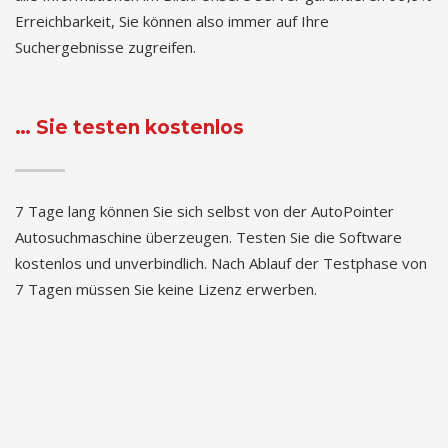
Erreichbarkeit, Sie können also immer auf Ihre
Suchergebnisse zugreifen.
… Sie testen kostenlos
7 Tage lang können Sie sich selbst von der AutoPointer
Autosuchmaschine überzeugen. Testen Sie die Software
kostenlos und unverbindlich. Nach Ablauf der Testphase von
7 Tagen müssen Sie keine Lizenz erwerben.