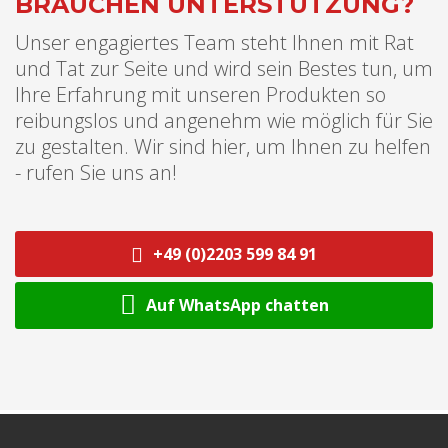
BRAUCHEN UNTERSTÜTZUNG?
Unser engagiertes Team steht Ihnen mit Rat
und Tat zur Seite und wird sein Bestes tun, um
Ihre Erfahrung mit unseren Produkten so
reibungslos und angenehm wie möglich für Sie
zu gestalten. Wir sind hier, um Ihnen zu helfen
- rufen Sie uns an!
+49 (0)2203 599 84 91
Auf WhatsApp chatten