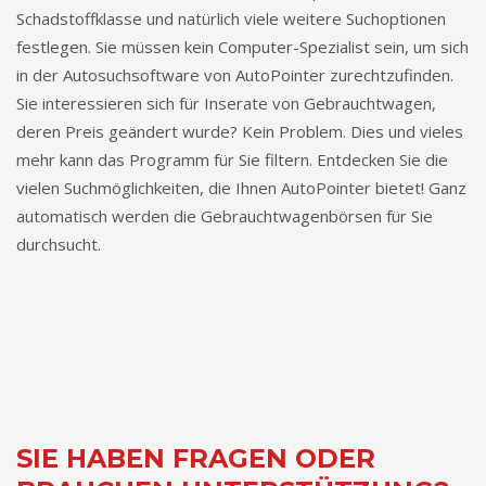
Schadstoffklasse und natürlich viele weitere Suchoptionen
festlegen. Sie müssen kein Computer-Spezialist sein, um sich
in der Autosuchsoftware von AutoPointer zurechtzufinden.
Sie interessieren sich für Inserate von Gebrauchtwagen,
deren Preis geändert wurde? Kein Problem. Dies und vieles
mehr kann das Programm für Sie filtern. Entdecken Sie die
vielen Suchmöglichkeiten, die Ihnen AutoPointer bietet! Ganz
automatisch werden die Gebrauchtwagenbörsen für Sie
durchsucht.
SIE HABEN FRAGEN ODER