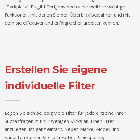
„Parkplatz“. Es gibt übrigens noch viele weitere wichtige
Funktionen, mit denen Sie den Überblick bewahren und mit
dem Sie effektiver und erfolgreicher arbeiten können.
Erstellen Sie eigene
individuelle Filter
Legen Sie sich beliebig viele Filter für jede einzelne Ihrer
Suchanfragen mit nur wenigen Klicks an. Einen Filter
anzulegen, ist ganz einfach. Neben Marke, Modell und
Varianten können Sie auch Farbe, Preisspanne,