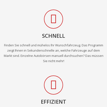
SCHNELL
Finden Sie schnell und mühelos Ihr Wunschfahrzeug. Das Programm
zeigt Ihnen in Sekundenschnelle an, welche Fahrzeuge auf dem
Markt sind. Einzelne Autobörsen manuell durchsuchen? Das müssen
Sie nicht mehr!
EFFIZIENT