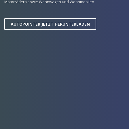
Motorrädern sowie Wohnwagen und Wohnmobilen
AUTOPOINTER JETZT HERUNTERLADEN