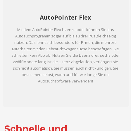
AutoPointer Flex
Mit dem AutoPointer Flex Lizenzmodell können Sie das
Autosuchprogramm sogar auf bis zu drei PCs gleichzeitig
nutzen. Das lohnt sich besonders für Firmen, die mehrere
Mitarbeiter mit der Gebrauchtwagensuche beschäftigen. Sie
schließen kein Abo ab. Nutzen Sie die Lizenz drei, sechs oder
zwölf Monate lang. Ist die Lizenz abgelaufen, verlängert sie
sich nicht automatisch. Sie müssen auch nicht kündigen. Sie
bestimmen selbst, wann und für wie lange Sie die
Autosuchsoftware verwenden!
Schnelle und