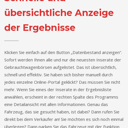
übersichtliche Anzeige
der Ergebnisse
Klicken Sie einfach auf den Button „Datenbestand anzeigen“.
Sofort werden Ihnen alle und nur die neuesten Inserate der
Gebrauchtwagenbörsen aufgelistet. Das ist übersichtlich,
schnell und effektiv. Sie haben sich bisher manuell durch
jedes einzelne Online-Portal geklickt? Das müssen Sie nicht
mehr. Wenn Sie eines der Inserate in der Ergebnisliste
anwählen, erscheint in der rechten Spalte des Programms
eine Detailansicht mit allen Informationen. Genau das
Fahrzeug, das sie gesucht haben, ist dabei? Dann rufen Sie
direkt bei dem Verkäufer an! Sie möchten es sich noch einmal
überlegen? Dann parken Sie das Fahrzeug mit der Funktion