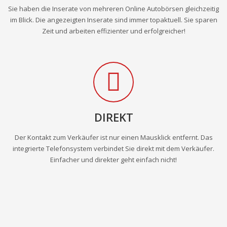
Sie haben die Inserate von mehreren Online Autobörsen gleichzeitig
im Blick. Die angezeigten Inserate sind immer topaktuell. Sie sparen
Zeit und arbeiten effizienter und erfolgreicher!
DIREKT
Der Kontakt zum Verkäufer ist nur einen Mausklick entfernt. Das
integrierte Telefonsystem verbindet Sie direkt mit dem Verkäufer.
Einfacher und direkter geht einfach nicht!