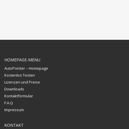
HOMEPAGE-MENU
AutoPointer – Homepage
Kostenlos Testen
Lizenzen und Preise
Downloads
Kontaktformular
F.A.Q
Impressum
KONTAKT