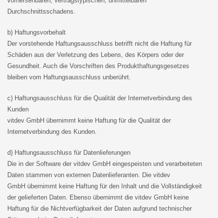
vorhersehbaren, vertragstypischen, unmittelbaren
Durchschnittsschadens.
b) Haftungsvorbehalt
Der vorstehende Haftungsausschluss betrifft nicht die Haftung für
Schäden aus der Verletzung des Lebens, des Körpers oder der
Gesundheit. Auch die Vorschriften des Produkthaftungsgesetzes
bleiben vom Haftungsausschluss unberührt.
c) Haftungsausschluss für die Qualität der Internetverbindung des
Kunden
vitdev GmbH übernimmt keine Haftung für die Qualität der
Internetverbindung des Kunden.
d) Haftungsausschluss für Datenlieferungen
Die in der Software der vitdev GmbH eingespeisten und verarbeiteten
Daten stammen von externen Datenlieferanten. Die vitdev
GmbH übernimmt keine Haftung für den Inhalt und die Vollständigkeit
der gelieferten Daten. Ebenso übernimmt die vitdev GmbH keine
Haftung für die Nichtverfügbarkeit der Daten aufgrund technischer