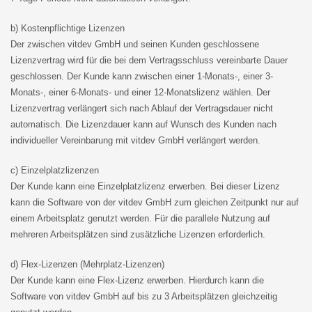
b) Kostenpflichtige Lizenzen
Der zwischen vitdev GmbH und seinen Kunden geschlossene
Lizenzvertrag wird für die bei dem Vertragsschluss vereinbarte Dauer
geschlossen. Der Kunde kann zwischen einer 1-Monats-, einer 3-
Monats-, einer 6-Monats- und einer 12-Monatslizenz wählen. Der
Lizenzvertrag verlängert sich nach Ablauf der Vertragsdauer nicht
automatisch. Die Lizenzdauer kann auf Wunsch des Kunden nach
individueller Vereinbarung mit vitdev GmbH verlängert werden.
c) Einzelplatzlizenzen
Der Kunde kann eine Einzelplatzlizenz erwerben. Bei dieser Lizenz
kann die Software von der vitdev GmbH zum gleichen Zeitpunkt nur auf
einem Arbeitsplatz genutzt werden. Für die parallele Nutzung auf
mehreren Arbeitsplätzen sind zusätzliche Lizenzen erforderlich.
d) Flex-Lizenzen (Mehrplatz-Lizenzen)
Der Kunde kann eine Flex-Lizenz erwerben. Hierdurch kann die
Software von vitdev GmbH auf bis zu 3 Arbeitsplätzen gleichzeitig