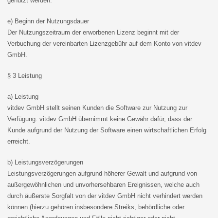
genutzt werden.
e) Beginn der Nutzungsdauer
Der Nutzungszeitraum der erworbenen Lizenz beginnt mit der
Verbuchung der vereinbarten Lizenzgebühr auf dem Konto von vitdev
GmbH.
§ 3 Leistung
a) Leistung
vitdev GmbH stellt seinen Kunden die Software zur Nutzung zur
Verfügung. vitdev GmbH übernimmt keine Gewähr dafür, dass der
Kunde aufgrund der Nutzung der Software einen wirtschaftlichen Erfolg
erreicht.
b) Leistungsverzögerungen
Leistungsverzögerungen aufgrund höherer Gewalt und aufgrund von
außergewöhnlichen und unvorhersehbaren Ereignissen, welche auch
durch äußerste Sorgfalt von der vitdev GmbH nicht verhindert werden
können (hierzu gehören insbesondere Streiks, behördliche oder