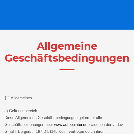
Allgemeine
Geschäftsbedingungen
§ 1 Allgemeines
a) Geltungsbereich
Diese Allgemeinen Geschäftsbedingungen gelten für alle
Geschäftsbeziehungen über
www.autopointer.de
zwischen der vitdev
GmbH, Bergerstr. 197 D-51145 Köln, vertreten durch ihren