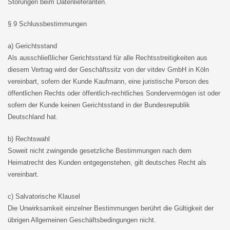
Störungen beim Datenlieferanten.
§ 9 Schlussbestimmungen
a) Gerichtsstand
Als ausschließlicher Gerichtsstand für alle Rechtsstreitigkeiten aus
diesem Vertrag wird der Geschäftssitz von der vitdev GmbH in Köln
vereinbart, sofern der Kunde Kaufmann, eine juristische Person des
öffentlichen Rechts oder öffentlich-rechtliches Sondervermögen ist oder
sofern der Kunde keinen Gerichtsstand in der Bundesrepublik
Deutschland hat.
b) Rechtswahl
Soweit nicht zwingende gesetzliche Bestimmungen nach dem
Heimatrecht des Kunden entgegenstehen, gilt deutsches Recht als
vereinbart.
c) Salvatorische Klausel
Die Unwirksamkeit einzelner Bestimmungen berührt die Gültigkeit der
übrigen Allgemeinen Geschäftsbedingungen nicht.