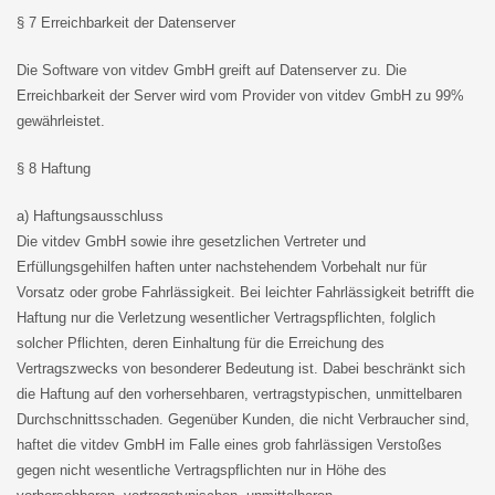
§ 7 Erreichbarkeit der Datenserver
Die Software von vitdev GmbH greift auf Datenserver zu. Die
Erreichbarkeit der Server wird vom Provider von vitdev GmbH zu 99%
gewährleistet.
§ 8 Haftung
a) Haftungsausschluss
Die vitdev GmbH sowie ihre gesetzlichen Vertreter und
Erfüllungsgehilfen haften unter nachstehendem Vorbehalt nur für
Vorsatz oder grobe Fahrlässigkeit. Bei leichter Fahrlässigkeit betrifft die
Haftung nur die Verletzung wesentlicher Vertragspflichten, folglich
solcher Pflichten, deren Einhaltung für die Erreichung des
Vertragszwecks von besonderer Bedeutung ist. Dabei beschränkt sich
die Haftung auf den vorhersehbaren, vertragstypischen, unmittelbaren
Durchschnittsschaden. Gegenüber Kunden, die nicht Verbraucher sind,
haftet die vitdev GmbH im Falle eines grob fahrlässigen Verstoßes
gegen nicht wesentliche Vertragspflichten nur in Höhe des