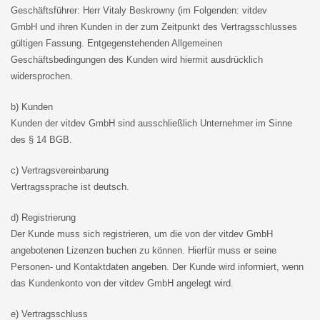
Geschäftsführer: Herr Vitaly Beskrowny (im Folgenden: vitdev
GmbH und ihren Kunden in der zum Zeitpunkt des Vertragsschlusses
gültigen Fassung. Entgegenstehenden Allgemeinen
Geschäftsbedingungen des Kunden wird hiermit ausdrücklich
widersprochen.
b) Kunden
Kunden der vitdev GmbH sind ausschließlich Unternehmer im Sinne
des § 14 BGB.
c) Vertragsvereinbarung
Vertragssprache ist deutsch.
d) Registrierung
Der Kunde muss sich registrieren, um die von der vitdev GmbH
angebotenen Lizenzen buchen zu können. Hierfür muss er seine
Personen- und Kontaktdaten angeben. Der Kunde wird informiert, wenn
das Kundenkonto von der vitdev GmbH angelegt wird.
e) Vertragsschluss