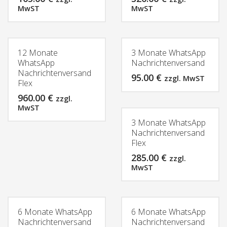
MwST
MwST
12 Monate
3 Monate WhatsApp
WhatsApp
Nachrichtenversand
Nachrichtenversand
95.00
€
zzgl. MwST
Flex
960.00
€
zzgl.
MwST
3 Monate WhatsApp
Nachrichtenversand
Flex
285.00
€
zzgl.
MwST
6 Monate WhatsApp
6 Monate WhatsApp
Nachrichtenversand
Nachrichtenversand