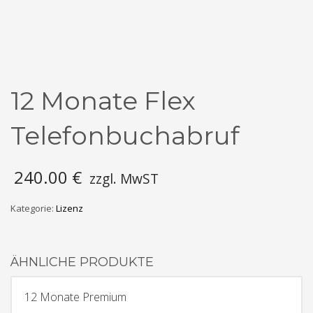
12 Monate Flex
Telefonbuchabruf
240.00
€
zzgl. MwST
Kategorie:
Lizenz
ÄHNLICHE PRODUKTE
12 Monate Premium