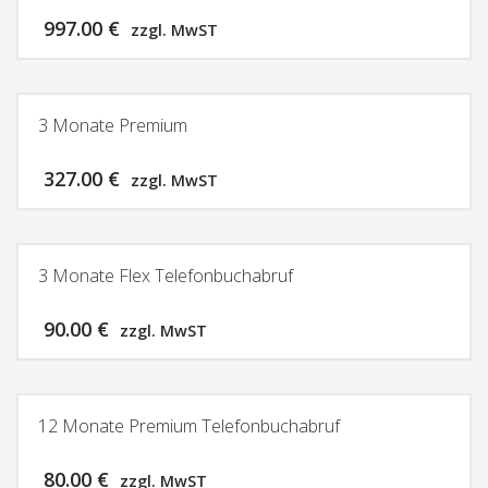
997.00
€
zzgl. MwST
3 Monate Premium
327.00
€
zzgl. MwST
3 Monate Flex Telefonbuchabruf
90.00
€
zzgl. MwST
12 Monate Premium Telefonbuchabruf
80.00
€
zzgl. MwST