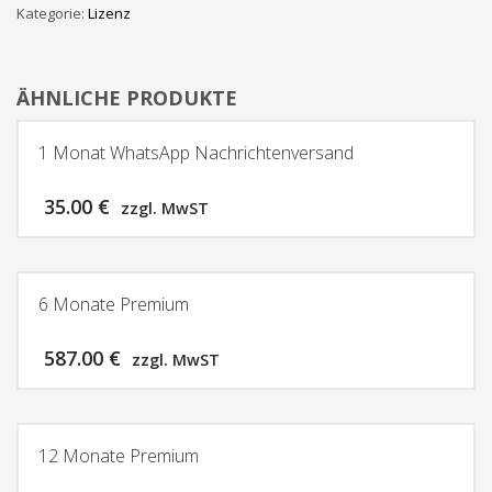
Kategorie:
Lizenz
ÄHNLICHE PRODUKTE
1 Monat WhatsApp Nachrichtenversand
35.00
€
zzgl. MwST
6 Monate Premium
587.00
€
zzgl. MwST
12 Monate Premium